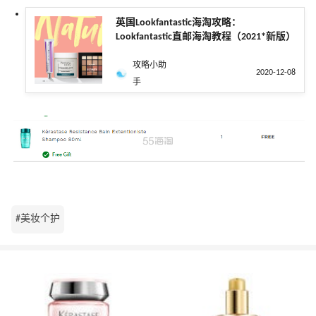
英国Lookfantastic海淘攻略：
Lookfantastic直邮海淘教程（2021*新版）
攻略小助
2020-12-08
手
#美妆个护