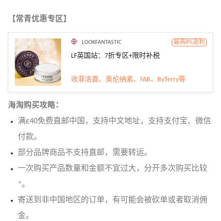
【常青优惠专区】
LOOKFANTASTIC
最高8%返利
LF英国站：7折专区+限时补税
收菲洛嘉、奥伦纳素、FAB、ByTerry等
海淘购买攻略：
满£40免费直邮中国，支持中文地址，支持支付宝、微信
付款。
部分品牌商品不支持直邮，需要转运。
一次购买产品数量和金额不宜过大，分开多次购买比较
*。
寄送到非中国地区的订单，有可能会被砍单或者取消佣
金。