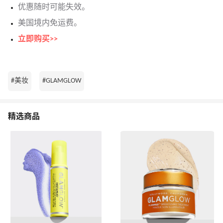
优惠随时可能失效。
美国境内免运费。
立即购买>>
#美妆
#GLAMGLOW
精选商品