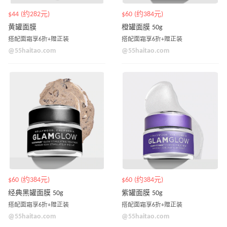
$44 (约282元)
$60 (约384元)
黄罐面膜
橙罐面膜 50g
搭配面霜享6折+赠正装
搭配面霜享6折+赠正装
@55haitao.com
@55haitao.com
$60 (约384元)
$60 (约384元)
经典黑罐面膜 50g
紫罐面膜 50g
搭配面霜享6折+赠正装
搭配面霜享6折+赠正装
@55haitao.com
@55haitao.com