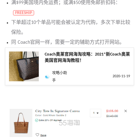
满$99美国境内免运费；或满$50使用免邮折扣码：
FREESHIP
下单超过10个单品可能会被认定为代购，多次下单比较
保险。
同 Coach官网一样，需要一定的辅助方式打开网站。
Coach奥莱官网海淘攻略：2021*新Coach奥莱
美国官网海淘教程！
攻略小助
2020-11-19
手