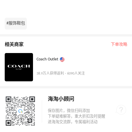
#服饰鞋包
相关商家
下单攻略
Coach Outlet
38.9万人获得返利 · 6090人关注
海淘小顾问