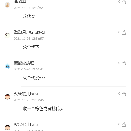
rika333
0
2021-11-27 12:56:54
求代买
海淘用户8mzl3v1fT
0
2021-11-26 12:58:57
求个代下
碳酸硬质糖
0
2021-11-26 12:14:44
求个代买555
火柴棍儿haha
0
2021-11-25 21:57:46
收一个棕色或者找代买
火柴棍儿haha
0
2021-11-25 21:57:15