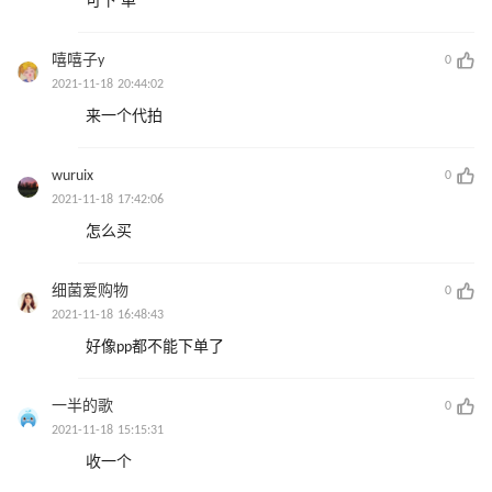
可下 单
嘻嘻子y
0
2021-11-18 20:44:02
来一个代拍
wuruix
0
2021-11-18 17:42:06
怎么买
细菌爱购物
0
2021-11-18 16:48:43
好像pp都不能下单了
一半的歌
0
2021-11-18 15:15:31
收一个