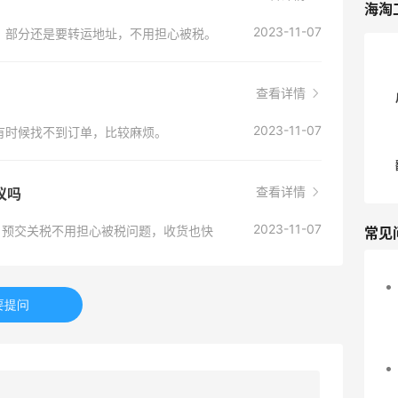
海淘
2023-11-07
，部分还是要转运地址，不用担心被税。
查看详情
？
2023-11-07
有时候找不到订单，比较麻烦。
查看详情
建议吗
2023-11-07
不大，预交关税不用担心被税问题，收货也快
常见
要提问