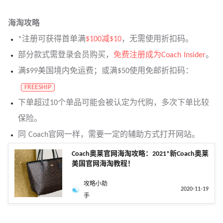
海淘攻略
*注册可获得首单满
$100减$10
，无需使用折扣码。
部分款式需登录会员购买，
免费注册成为Coach Insider
。
满$99美国境内免运费；或满$50使用免邮折扣码：
FREESHIP
下单超过10个单品可能会被认定为代购，多次下单比较
保险。
同 Coach官网一样，需要一定的辅助方式打开网站。
Coach奥莱官网海淘攻略：2021*新Coach奥莱
美国官网海淘教程！
攻略小助
2020-11-19
手