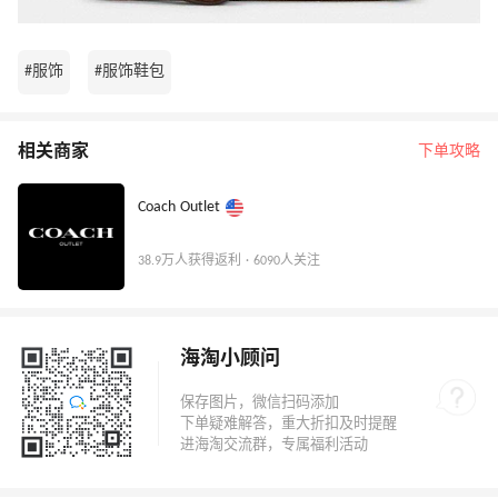
#服饰
#服饰鞋包
相关商家
下单攻略
Coach Outlet
38.9万人获得返利 · 6090人关注
海淘小顾问