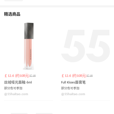
精选商品
￡12.6 (约108元)
￡12.6 (约108元)
￡28
￡28
丝绒哑光唇釉 6ml
Full Kisses唇膏笔
部分色号参加
部分色号参加
@55haitao.com
@55haitao.com