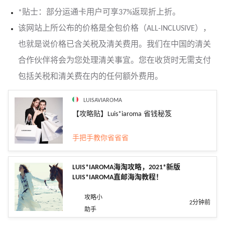
*贴士：部分运通卡用户可享37%返现折上折。
该网站上所公布的价格是全包价格（ALL-INCLUSIVE），
也就是说价格已含关税及清关费用。我们在中国的清关
合作伙伴将会为您处理清关事宜。您在收货时无需支付
包括关税和清关费在内的任何额外费用。
LUISAVIAROMA
【攻略贴】Luis*iaroma 省钱秘笈
手把手教你省省省
LUIS*IAROMA海淘攻略，2021*新版
LUIS*IAROMA直邮海淘教程！
攻略小
2分钟前
助手