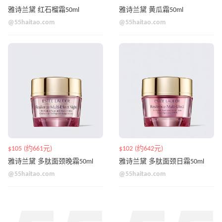
雅诗兰黛 红石榴霜50ml
雅诗兰黛 黄瓜霜50ml
@55haitao.com
@55haitao.com
$105 (约661元)
$102 (约642元)
雅诗兰黛 多肽面颈晚霜50ml
雅诗兰黛 多肽面颈日霜50ml
@55haitao.com
@55haitao.com