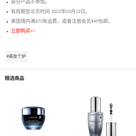
部分产品不参加。
有效期至北京时间 2022年03月12日。
美国境内满$75免运费，或者注册会员$49包邮。
立即购买>>
#美妆个护
精选商品