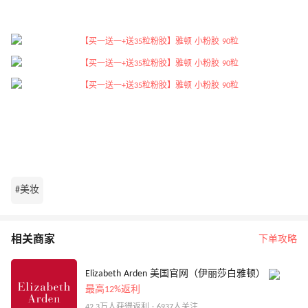
#美妆
相关商家
下单攻略
Elizabeth Arden 美国官网（伊丽莎白雅顿）
最高12%返利
42.3万人获得返利 · 6937人关注