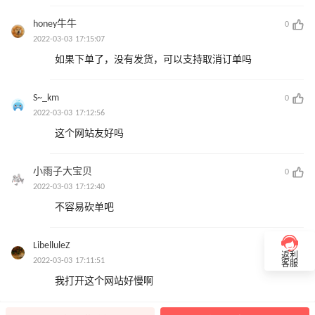
honey牛牛
0
2022-03-03 17:15:07
如果下单了，没有发货，可以支持取消订单吗
S~_km
0
2022-03-03 17:12:56
这个网站友好吗
小雨子大宝贝
0
2022-03-03 17:12:40
不容易砍单吧
LibelluleZ
0
返利
2022-03-03 17:11:51
客服
我打开这个网站好慢啊