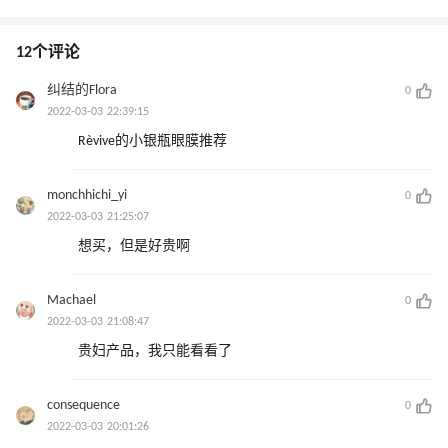
12个评论
纠结的Flora
0
2022-03-03 22:39:15
Rèvive的小银瓶眼膜推荐
monchhichi_yi
0
2022-03-03 21:25:07
想买，但是好贵啊
Machael
0
2022-03-03 21:08:47
贵妇产品，我只能看看了
consequence
0
2022-03-03 20:01:26