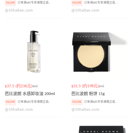
55LUXE
订单满$85专享满赠正装眼影盘
55LUXE
订单满$85专享满赠正装眼影盘
@55haitao.com
@55haitao.com
$37.5 (约236元)
$31.5 (约198元)
$50
$45
芭比波朗 水感卸妆油 200ml
芭比波朗 粉饼 11g
55LUXE
订单满$85专享满赠正装眼影盘
55LUXE
订单满$85专享满赠正装眼影盘
@55haitao.com
@55haitao.com