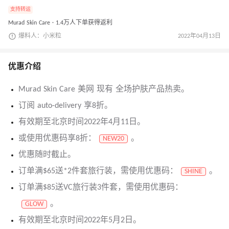
支持转运
Murad Skin Care · 1.4万人下单获得返利
爆料人：小米粒
2022年04月13日
优惠介绍
Murad Skin Care 美网 现有 全场护肤产品热卖。
订阅 auto-delivery 享8折。
有效期至北京时间2022年4月11日。
或使用优惠码享8折：
。
NEW20
优惠随时截止。
订单满$65送*2件套旅行装，需使用优惠码：
。
SHINE
订单满$85送VC旅行装3件套，需使用优惠码：
。
GLOW
有效期至北京时间2022年5月2日。