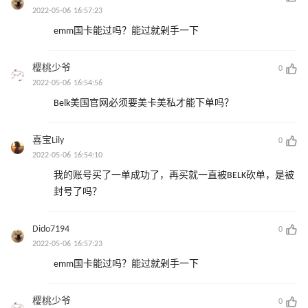
2022-05-06 16:57:23
emm国卡能过吗？能过就剁手一下
樱桃少爷
0
2022-05-06 16:54:56
Belk美国官网必须要美卡美私才能下单吗？
喜宝Lily
0
2022-05-06 16:54:10
我的账号买了一单成功了，再买就一直被BELK砍单，是被
封号了吗？
Dido7194
0
2022-05-06 16:57:23
emm国卡能过吗？能过就剁手一下
樱桃少爷
0