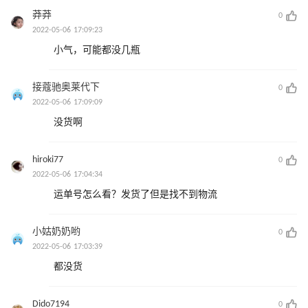
莽莽
0
2022-05-06 17:09:23
小气，可能都没几瓶
接蔻驰奥莱代下
0
2022-05-06 17:09:09
没货啊
hiroki77
0
2022-05-06 17:04:34
运单号怎么看？发货了但是找不到物流
小姑奶奶哟
0
2022-05-06 17:03:39
都没货
Dido7194
0