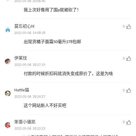
2022-05-06 20:06:40
我上次好像用了国p就被砍了！
莫忘初心hl
0
2022-05-06 19:08:18
出现货橘子面霜50毫升278包邮
伊莱玟
0
2022-05-06 18:27:19
付款的时候折扣码就消失变成原价了，这是为啥
Hattie猫
0
2022-05-06 18:24:27
这个网站新人不好买吧
笨蛋小骚凯
0
2022-05-06 18:22:23