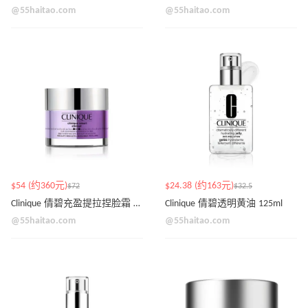
@55haitao.com
@55haitao.com
$54 (约360元)
$24.38 (约163元)
$72
$32.5
Clinique 倩碧充盈提拉捏脸霜 50ml
Clinique 倩碧透明黄油 125ml
@55haitao.com
@55haitao.com