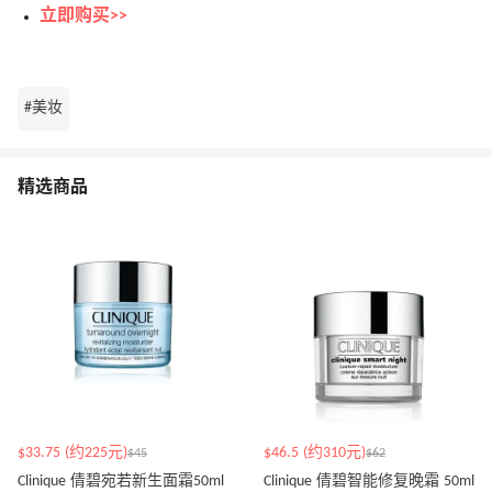
立即购买>>
#美妆
精选商品
$33.75 (约225元)
$46.5 (约310元)
$45
$62
Clinique 倩碧宛若新生面霜50ml
Clinique 倩碧智能修复晚霜 50ml