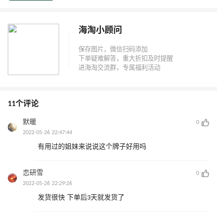
海淘小顾问
11个评论
默暖
0
2022-05-26 22:47:44
有用过的姐妹来说说这个牌子好用吗
恋研雪
0
2022-05-26 22:29:26
发货很快 下单后3天就发货了