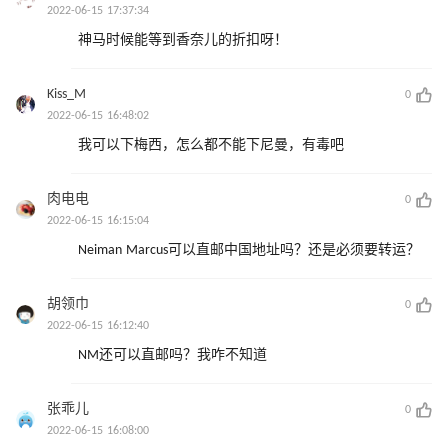
2022-06-15 17:37:34
神马时候能等到香奈儿的折扣呀！
Kiss_M
0
2022-06-15 16:48:02
我可以下梅西，怎么都不能下尼曼，有毒吧
肉电电
0
2022-06-15 16:15:04
Neiman Marcus可以直邮中国地址吗？还是必须要转运？
胡领巾
0
2022-06-15 16:12:40
NM还可以直邮吗？我咋不知道
张乖儿
0
2022-06-15 16:08:00