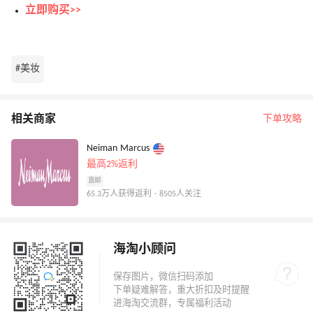
立即购买>>
#美妆
相关商家
下单攻略
Neiman Marcus
最高2%返利
直邮
65.3万人获得返利 · 8505人关注
海淘小顾问