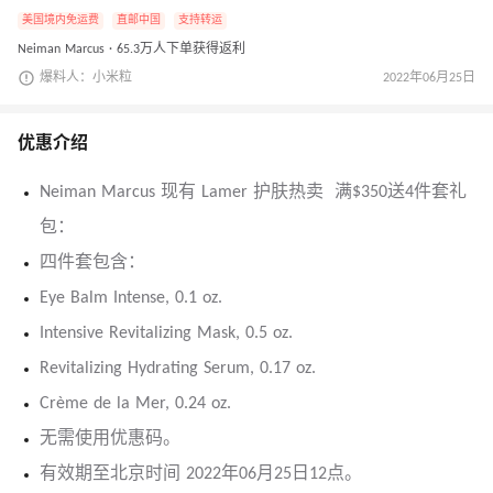
美国境内免运费
直邮中国
支持转运
Neiman Marcus · 65.3万人下单获得返利
爆料人：小米粒
2022年06月25日
优惠介绍
Neiman Marcus 现有 Lamer 护肤热卖 满$350送4件套礼
包：
四件套包含：
Eye Balm Intense, 0.1 oz.
Intensive Revitalizing Mask, 0.5 oz.
Revitalizing Hydrating Serum, 0.17 oz.
Crème de la Mer, 0.24 oz.
无需使用优惠码。
有效期至北京时间 2022年06月25日12点。