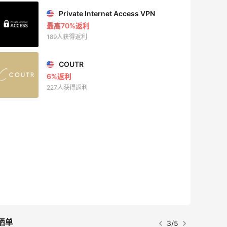
Private Internet Access VPN
最高70%返利
189人获得返利
COUTR
6%返利
227人获得返利
晒单
3/5