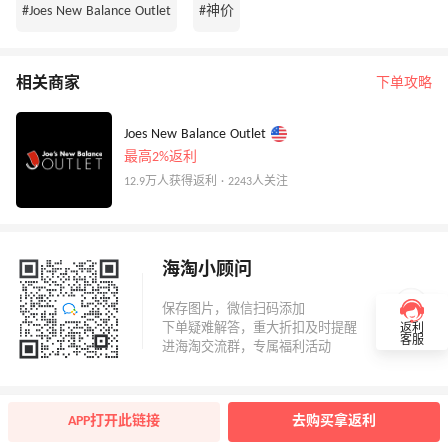
#Joes New Balance Outlet
#神价
相关商家
下单攻略
Joes New Balance Outlet
最高2%返利
12.9万人获得返利 · 2243人关注
海淘小顾问
返利
客服
APP打开此链接
去购买拿返利