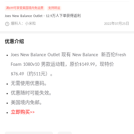
满$99可享受美国境内免运费
支持转运
Joes New Balance Outlet · 12.9万人下单获得返利
爆料人：小米粒
2022年07月25日
优惠介绍
Joes New Balance Outlet 现有 New Balance 新百伦Fresh
Foam 1080v10 男款运动鞋，原价$149.99，现特价
$76.49（约511元）。
无需使用优惠码。
优惠随时可能失效。
美国境内免邮。
立即购买>>