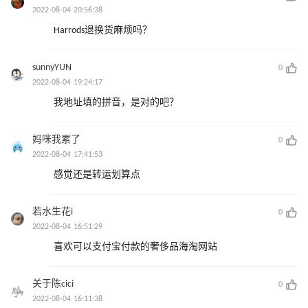
2022-08-04 20:56:38
Harrods退换货麻烦吗？
sunnyYUN
0
2022-08-04 19:24:17
我地址填的拼音，是对的吧？
妈咪我累了
0
2022-08-04 17:41:53
感觉还是转运划算点
若水生花i
0
2022-08-04 16:51:29
喜欢可以支付宝付款的奢侈品海淘网站
关于陈cici
0
2022-08-04 16:11:38