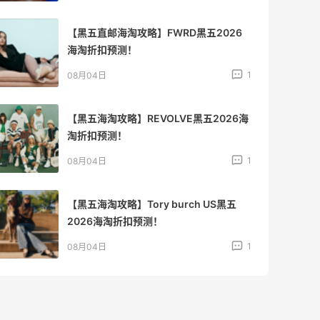
【黑五直邮海淘攻略】FWRD黑五2026
海淘折扣预测！
1
08月04日
【黑五海淘攻略】REVOLVE黑五2026海
淘折扣预测！
1
08月04日
【黑五海淘攻略】Tory burch US黑五
2026海淘折扣预测！
1
08月04日