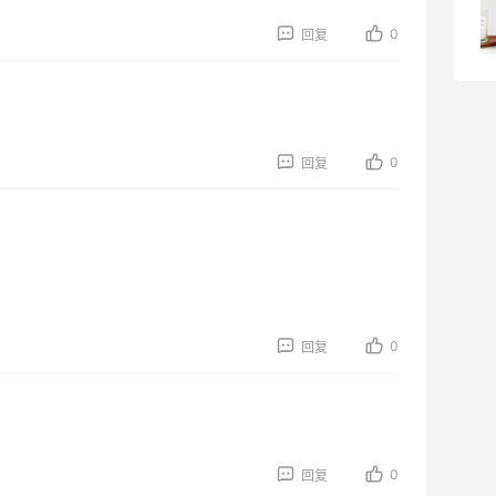
0
回复
4
08月05日
0
回复
0
回复
0
回复