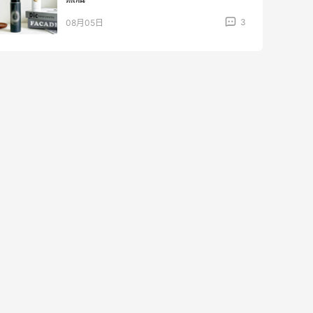
3
08月05日