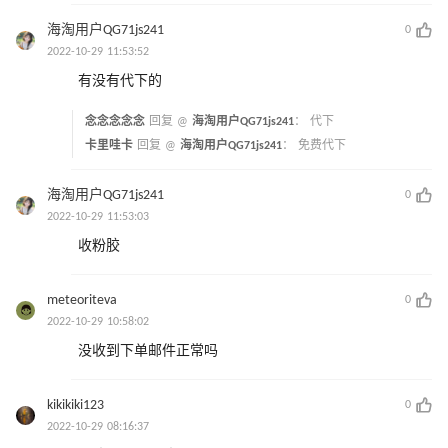
海淘用户QG71js241
0
2022-10-29 11:53:52
有没有代下的
念念念念念
回复 @
海淘用户QG71js241
：
代下
卡里哇卡
回复 @
海淘用户QG71js241
：
免费代下
海淘用户QG71js241
0
2022-10-29 11:53:03
收粉胶
meteoriteva
0
2022-10-29 10:58:02
没收到下单邮件正常吗
kikikiki123
0
2022-10-29 08:16:37