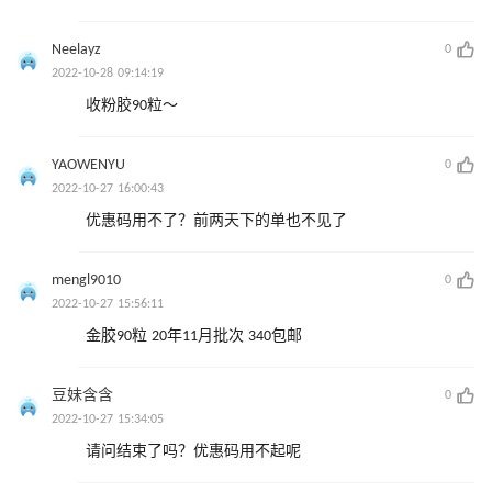
Neelayz
0
2022-10-28 09:14:19
收粉胶90粒～
YAOWENYU
0
2022-10-27 16:00:43
优惠码用不了？前两天下的单也不见了
mengl9010
0
2022-10-27 15:56:11
金胶90粒 20年11月批次 340包邮
豆妹含含
0
2022-10-27 15:34:05
请问结束了吗？优惠码用不起呢