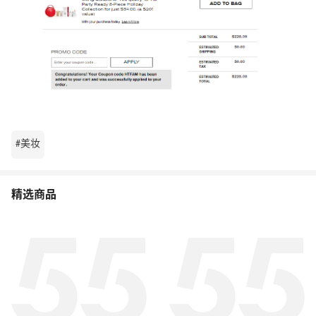
#美妆
精选商品