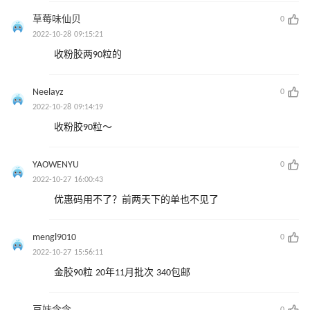
草莓味仙贝
0
2022-10-28 09:15:21
收粉胶两90粒的
Neelayz
0
2022-10-28 09:14:19
收粉胶90粒～
YAOWENYU
0
2022-10-27 16:00:43
优惠码用不了？前两天下的单也不见了
mengl9010
0
2022-10-27 15:56:11
金胶90粒 20年11月批次 340包邮