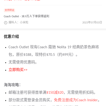
支持转运
Coach Outlet · 38.9万人下单获得返利
爆料人：小米粒
2023年07月03日
优惠介绍
Coach Outlet 现有Coach 蔻驰 Nolita 19 经典奶茶色麻将
包，原价$188，现特价$70.5（约499元）。
无需使用优惠码。
立即购买>>
海淘攻略：
邮箱注册可获得首单满
$150减$20
，无需使用折扣码。
部分款式需登录会员购买，
免费注册成为Coach Insider
。