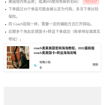
美国境内免运费；或满$50使用免邮折扣码：
FREESHIP
下单超过10个单品可能会被认定为代购，多次下单比较
保险。
同 Coach官网一样，需要一定的辅助方式打开网站。
近期多个淘友反馈国卡+转运下单成功（账单地址填真实
地址）。
coach奥莱美国官网海淘教程，2022最新版
coach奥莱国卡+转运海淘攻略
攻略小助
刚刚
手