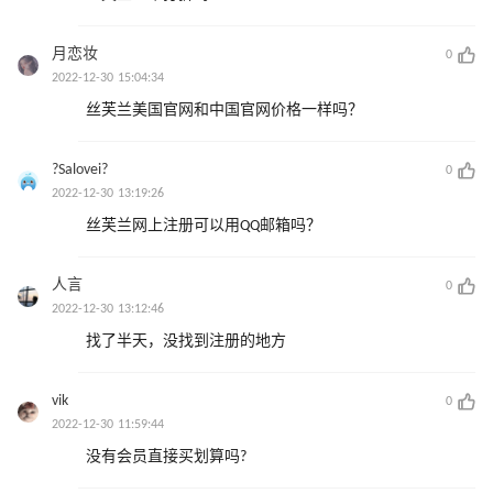
月恋妆
0
2022-12-30 15:04:34
丝芙兰美国官网和中国官网价格一样吗？
?Salovei?
0
2022-12-30 13:19:26
丝芙兰网上注册可以用QQ邮箱吗？
人言
0
2022-12-30 13:12:46
找了半天，没找到注册的地方
vik
0
2022-12-30 11:59:44
没有会员直接买划算吗?