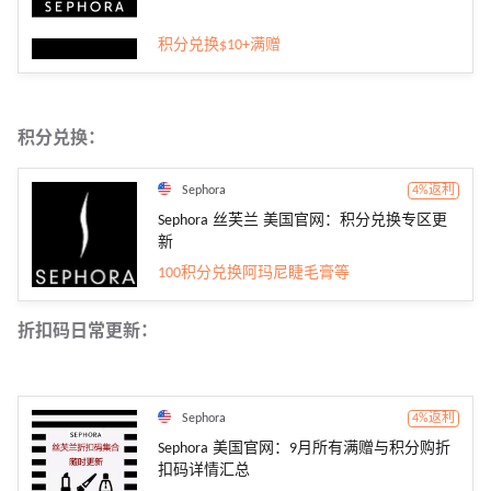
积分兑换$10+满赠
积分兑换：
Sephora
4%返利
Sephora 丝芙兰 美国官网：积分兑换专区更
新
100积分兑换阿玛尼睫毛膏等
折扣码日常更新：
Sephora
4%返利
Sephora 美国官网：9月所有满赠与积分购折
扣码详情汇总