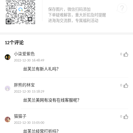
12个评论
小柒爱紫色
0
2022-12-30 16:48:49
丝芙兰有新人礼吗？
胖熊的林宝
0
2022-12-30 15:18:29
丝芙兰美网有没有在线客服呢？
猫猫子
0
2022-12-30 15:05:00
丝芙兰经常打折吗？