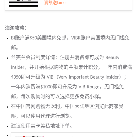
满额送lamer
海淘攻略：
BI账户满$50美国境内免邮，VIBR账户美国境内无门槛免
邮。
丝芙兰会员制度详情：注册并消费即可成为 Beauty
Insider，并开始根据购物的金额累计积分；一年内消费满
$350即可升级为 VIB（Very Important Beauty Insider）；
一年内消费满$1000即可升级为 VIB Rouge，无门槛免
邮，每次购物时的可以选择更多免费小样。
在中国官网购物无返利，中国大陆地区浏览此商家受
限，可以使用代理进行浏览。
建议使用美卡美私地址下单。