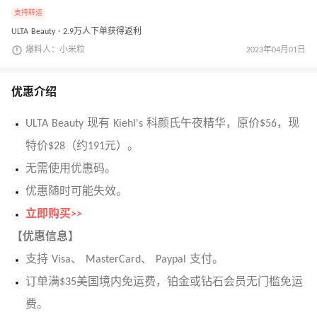
支持转运
ULTA Beauty · 2.9万人下单获得返利
爆料人：小米粒
2023年04月01日
优惠介绍
ULTA Beauty 现有 Kiehl's 科颜氏午夜精华，原价$56，现
特价$28（约191元）。
无需使用优惠码。
优惠随时可能失效。
立即购买>>
【优惠信息】
支持 Visa、 MasterCard、 Paypal 支付。
订单满$35美国境内免运费，铂金或钻石会员无门槛免运
费。