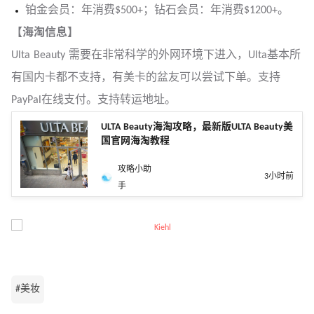
铂金会员：年消费$500+；钻石会员：年消费$1200+。
【海淘信息】
Ulta Beauty 需要在非常科学的外网环境下进入，Ulta基本所
有国内卡都不支持，有美卡的盆友可以尝试下单。支持
PayPal在线支付。支持转运地址。
ULTA Beauty海淘攻略，最新版ULTA Beauty美
国官网海淘教程
攻略小助
3小时前
手
#美妆