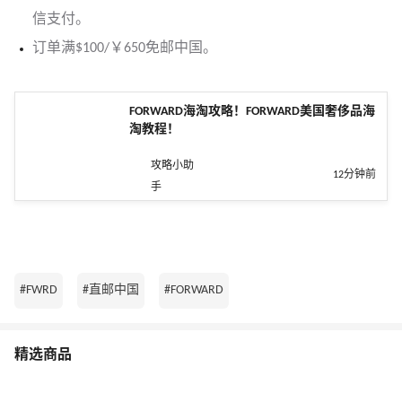
信支付。
订单满$100/￥650免邮中国。
FORWARD海淘攻略！FORWARD美国奢侈品海
淘教程！
攻略小助
12分钟前
手
#FWRD
#直邮中国
#FORWARD
精选商品