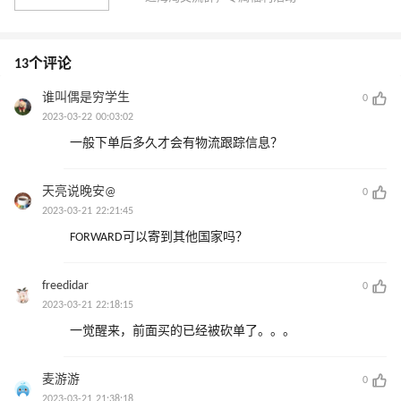
13个评论
谁叫偶是穷学生
0
2023-03-22 00:03:02
一般下单后多久才会有物流跟踪信息？
天亮说晚安@
0
2023-03-21 22:21:45
FORWARD可以寄到其他国家吗？
freedidar
0
2023-03-21 22:18:15
一觉醒来，前面买的已经被砍单了。。。
麦游游
0
2023-03-21 21:38:18