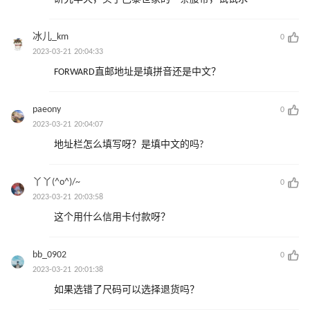
冰儿_km
0
2023-03-21 20:04:33
FORWARD直邮地址是填拼音还是中文？
paeony
0
2023-03-21 20:04:07
地址栏怎么填写呀？是填中文的吗?
丫丫(^o^)/~
0
2023-03-21 20:03:58
这个用什么信用卡付款呀？
bb_0902
0
2023-03-21 20:01:38
如果选错了尺码可以选择退货吗？