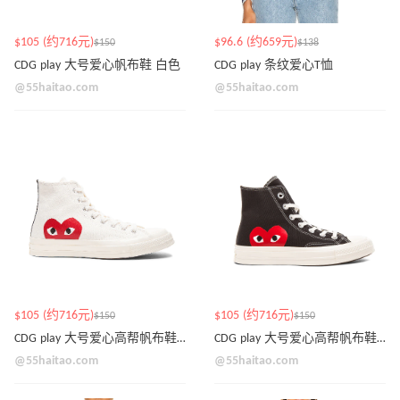
$105 (约716元)
$96.6 (约659元)
$150
$138
CDG play 大号爱心帆布鞋 白色
CDG play 条纹爱心T恤
@55haitao.com
@55haitao.com
$105 (约716元)
$105 (约716元)
$150
$150
CDG play 大号爱心高帮帆布鞋 白色
CDG play 大号爱心高帮帆布鞋 黑色
@55haitao.com
@55haitao.com