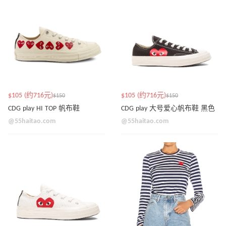
$105 (约716元)
$105 (约716元)
$150
$150
CDG play HI TOP 帆布鞋
CDG play 大号爱心帆布鞋 黑色
@55haitao.com
@55haitao.com