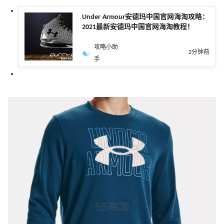
Under Armour安德玛中国官网海淘攻略：
2021最新安德玛中国官网海淘教程！
攻略小助
2分钟前
手