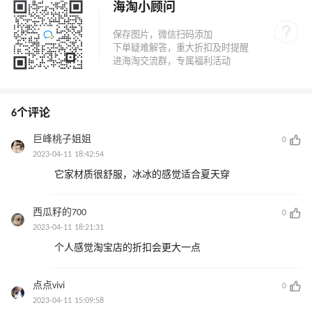
海淘小顾问
6个评论
巨峰桃子姐姐
0
2023-04-11 18:42:54
它家材质很舒服，冰冰的感觉适合夏天穿
西瓜籽的700
0
2023-04-11 18:21:31
个人感觉淘宝店的折扣会更大一点
点点vivi
0
2023-04-11 15:09:58