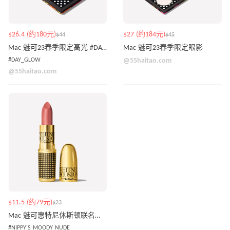
$26.4 (约180元)
$27 (约184元)
$44
$45
Mac 魅可23春季限定高光 #DAY_GLOW
Mac 魅可23春季限定眼影
#DAY_GLOW
@55haitao.com
@55haitao.com
$11.5 (约79元)
$23
Mac 魅可惠特尼休斯顿联名款唇膏 #NIPPY'S MOODY NUDE
#NIPPY'S MOODY NUDE