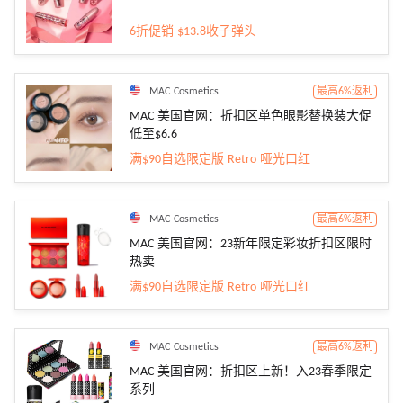
6折促销 $13.8收子弹头
MAC Cosmetics
最高6%返利
MAC 美国官网：折扣区单色眼影替换装大促
低至$6.6
满$90自选限定版 Retro 哑光口红
MAC Cosmetics
最高6%返利
MAC 美国官网：23新年限定彩妆折扣区限时
热卖
满$90自选限定版 Retro 哑光口红
MAC Cosmetics
最高6%返利
MAC 美国官网：折扣区上新！入23春季限定
系列