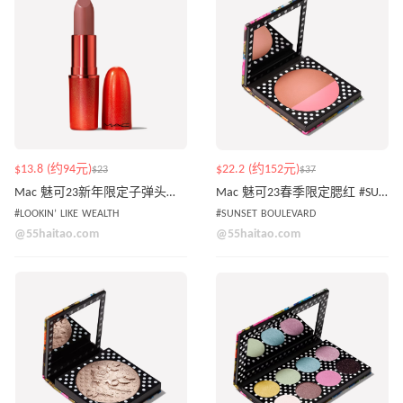
$13.8 (约94元)
$22.2 (约152元)
$23
$37
Mac 魅可23新年限定子弹头唇膏 #LOOKIN’ LIKE WEALTH
Mac 魅可23春季限定腮红 #SUNSET BOULEVARD
#LOOKIN’ LIKE WEALTH
#SUNSET BOULEVARD
@55haitao.com
@55haitao.com