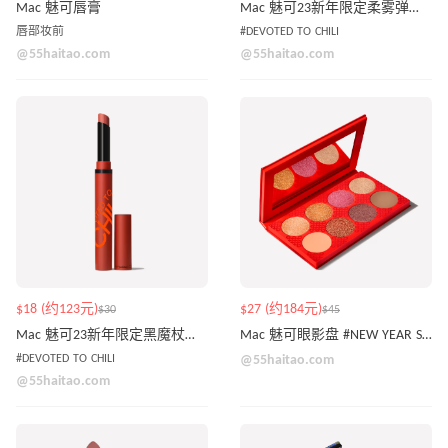
Mac 魅可唇膏
Mac 魅可23新年限定柔雾弹唇釉 #DEVOTED TO CHILI
唇部妆前
#DEVOTED TO CHILI
@55haitao.com
@55haitao.com
$18 (约123元)
$27 (约184元)
$30
$45
Mac 魅可23新年限定黑魔杖唇膏 #DEVOTED TO CHILI
Mac 魅可眼影盘 #NEW YEAR SHINE
#DEVOTED TO CHILI
@55haitao.com
@55haitao.com