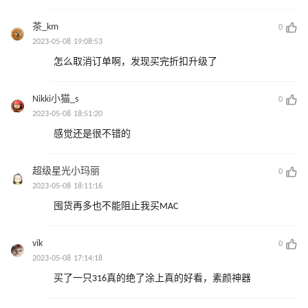
茶_km
0
2023-05-08 19:08:53
怎么取消订单啊，发现买完折扣升级了
Nikki小猫_s
0
2023-05-08 18:51:20
感觉还是很不错的
超级星光小玛丽
0
2023-05-08 18:11:16
囤货再多也不能阻止我买MAC
vik
0
2023-05-08 17:14:18
买了一只316真的绝了涂上真的好看，素颜神器