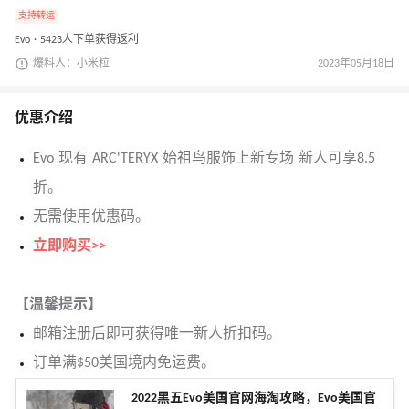
支持转运
Evo · 5423人下单获得返利
爆料人：小米粒
2023年05月18日
优惠介绍
Evo 现有 ARC'TERYX 始祖鸟服饰上新专场 新人可享8.5
折。
无需使用优惠码。
立即购买>>
【温馨提示】
邮箱注册后即可获得唯一新人折扣码。
订单满$50美国境内免运费。
2022黑五Evo美国官网海淘攻略，Evo美国官