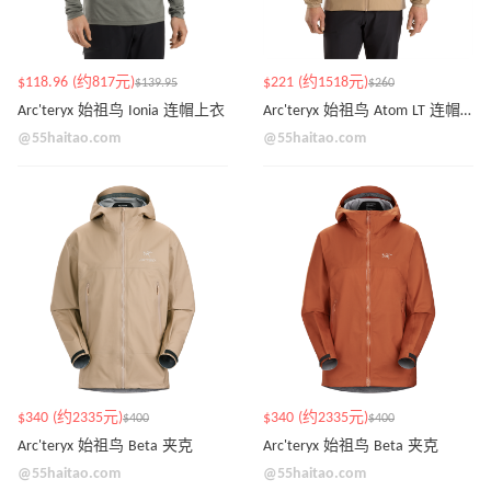
$118.96 (约817元)
$221 (约1518元)
$139.95
$260
Arc'teryx 始祖鸟 Ionia 连帽上衣
Arc'teryx 始祖鸟 Atom LT 连帽夹克
@55haitao.com
@55haitao.com
$340 (约2335元)
$340 (约2335元)
$400
$400
Arc'teryx 始祖鸟 Beta 夹克
Arc'teryx 始祖鸟 Beta 夹克
@55haitao.com
@55haitao.com