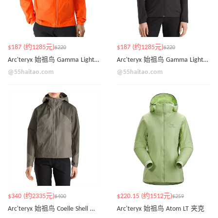
$187 (约1285元)
$187 (约1285元)
$220
$220
Arc'teryx 始祖鸟 Gamma Lightweight 男款连帽衫
Arc'teryx 始祖鸟 Gamma Lightweight 女款连帽衫
@55haitao.com
@55haitao.com
$340 (约2335元)
$220.15 (约1512元)
$400
$259
Arc'teryx 始祖鸟 Coelle Shell 夹克
Arc'teryx 始祖鸟 Atom LT 夹克