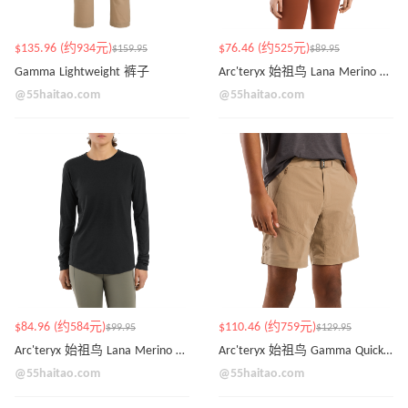
$135.96 (约934元)
$76.46 (约525元)
$159.95
$89.95
Gamma Lightweight 裤子
Arc'teryx 始祖鸟 Lana Merino 短袖
@55haitao.com
@55haitao.com
$84.96 (约584元)
$110.46 (约759元)
$99.95
$129.95
Arc'teryx 始祖鸟 Lana Merino 长袖T恤
Arc'teryx 始祖鸟 Gamma Quick Dry 9' 速干短裤
@55haitao.com
@55haitao.com