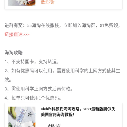
低至7折
进群有奖：
55海淘在线撒钱，立即加入海淘群，$1免费领，
链接直达>>>
海淘攻略
1、不支持国卡，支持转运。
2、如有优惠码可以使用，需要使用科学的上网方式使其生
效。
3、需使用科学上网方式后再付款。
4、每单只可使用1个优惠码。
Kiehl's科颜氏海淘攻略，2021最新版契尔氏
美国官网海淘教程！
攻略小助