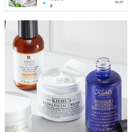
01-07
手