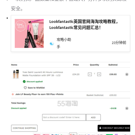
安全。
Lookfantastic英国官网海淘攻略教程，
Lookfantastic常见问题汇总！
攻略小助
23分钟前
手