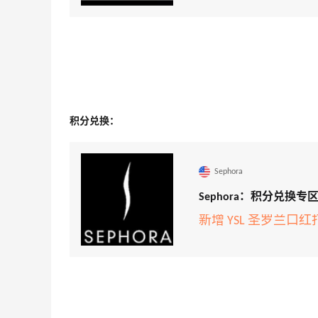
积分兑换：
Sephora
Sephora：积分兑换专区
新增 YSL 圣罗兰口