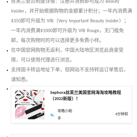
丝芙兰会员制度详情：注册并消费即可成为 Beauty
Insider，并开始根据购物的金额累计积分；一年内消费满
$350即可升级为 VIB（Very Important Beauty Insider）；
一年内消费满$1000即可升级为 VIB Rouge，无门槛免
邮，每次购物时的可以选择更多免费小样。
在中国官网购物无返利，中国大陆地区浏览此商家受
限，可以使用代理进行浏览。
支持国卡转运地址下单，但网站不支持转运订单售后，
请知悉。
Sephora丝芙兰美国官网海淘攻略教程
（2022新版）！
攻略小助
4分钟前
手