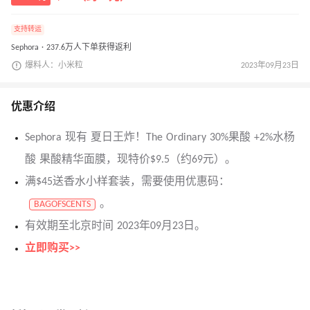
支持转运
Sephora · 237.6万人下单获得返利
爆料人：小米粒
2023年09月23日
优惠介绍
Sephora 现有 夏日王炸！The Ordinary 30%果酸 +2%水杨
酸 果酸精华面膜，现特价$9.5（约69元）。
满$45送香水小样套装，需要使用优惠码：
。
BAGOFSCENTS
有效期至北京时间 2023年09月23日。
立即购买>>