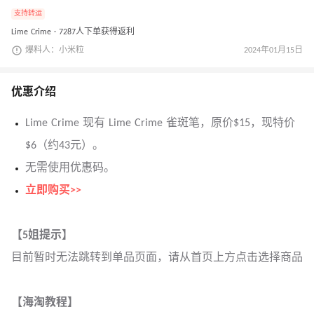
支持转运
Lime Crime · 7287人下单获得返利
爆料人：小米粒
2024年01月15日
优惠介绍
Lime Crime 现有 Lime Crime 雀斑笔，原价$15，现特价
$6（约43元）。
无需使用优惠码。
立即购买>>
【5姐提示】
目前暂时无法跳转到单品页面，请从首页上方点击选择商品
【海淘教程】