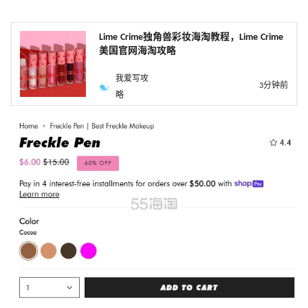
Lime Crime独角兽彩妆海淘教程，Lime Crime
美国官网海淘攻略
我爱写攻
3分钟前
略