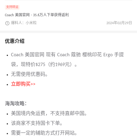
支持转运
Coach 美国官网 · 35.6万人下单获得返利
爆料人：小米粒
2024年02月29日
优惠介绍
Coach 美国官网 现有 Coach 蔻驰 樱桃印花 Ergo 手提
袋，现特价$275（约1969元）。
无需使用优惠码。
立即购买>>
海淘攻略：
美国境内免运费，不支持直邮中国。
该商家不支持国卡下单。
需要一定的辅助方式打开网站。