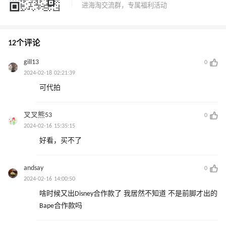
12个评论
gill13
0
2024-02-18 02:21:39
可代拍
叉叉熊53
0
2024-02-16 15:35:15
好看，买不了
andsay
0
2024-02-16 14:00:50
啥时候又出Disney合作款了 我居然不知道 不是前脚才出的
Bape合作款吗