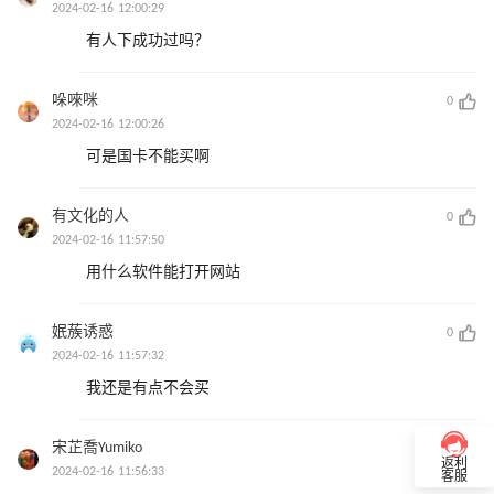
2024-02-16 12:00:29
有人下成功过吗？
哚唻咪
0
2024-02-16 12:00:26
可是国卡不能买啊
有文化的人
0
2024-02-16 11:57:50
用什么软件能打开网站
姄蔟诱惑
0
2024-02-16 11:57:32
我还是有点不会买
宋芷喬Yumiko
0
返利
2024-02-16 11:56:33
客服