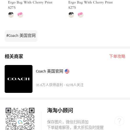
#Coach 美国官网
相关商家
下单攻略
Coach 美国官网
35.6万人获得返利 · 6278人关注
海淘小顾问