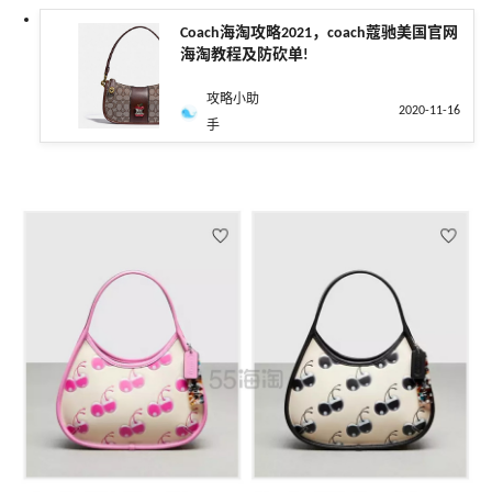
Coach海淘攻略2021，coach蔻驰美国官网
海淘教程及防砍单!
攻略小助
2020-11-16
手