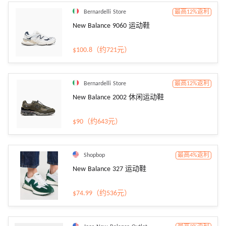
Bernardelli Store
最高12%返利
New Balance 9060 运动鞋
$100.8（约721元）
Bernardelli Store
最高12%返利
New Balance 2002 休闲运动鞋
$90（约643元）
Shopbop
最高4%返利
New Balance 327 运动鞋
$74.99（约536元）