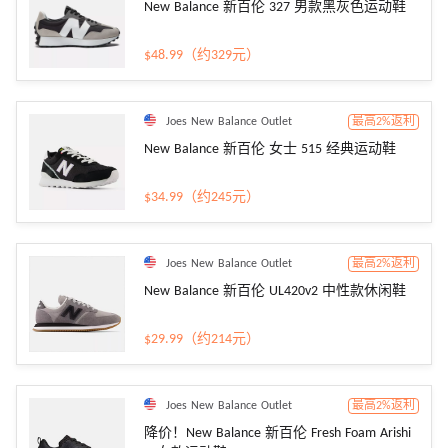
New Balance 新百伦 327 男款黑灰色运动鞋
$48.99（约329元）
Joes New Balance Outlet
最高2%返利
New Balance 新百伦 女士 515 经典运动鞋
$34.99（约245元）
Joes New Balance Outlet
最高2%返利
New Balance 新百伦 UL420v2 中性款休闲鞋
$29.99（约214元）
Joes New Balance Outlet
最高2%返利
降价！New Balance 新百伦 Fresh Foam Arishi