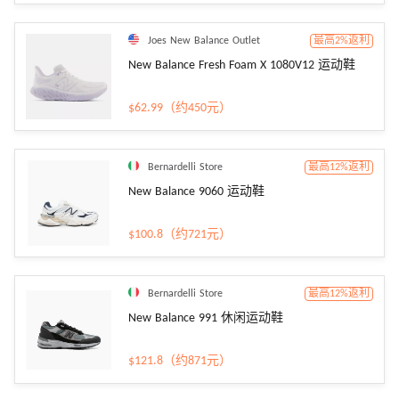
Joes New Balance Outlet
最高2%返利
New Balance Fresh Foam X 1080V12 运动鞋
$62.99（约450元）
Bernardelli Store
最高12%返利
New Balance 9060 运动鞋
$100.8（约721元）
Bernardelli Store
最高12%返利
New Balance 991 休闲运动鞋
$121.8（约871元）