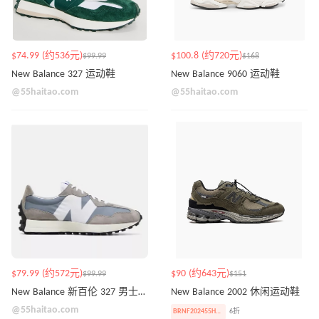
$74.99 (约536元)
$100.8 (约720元)
$99.99
$168
New Balance 327 运动鞋
New Balance 9060 运动鞋
@55haitao.com
@55haitao.com
$79.99 (约572元)
$90 (约643元)
$99.99
$151
New Balance 新百伦 327 男士运动鞋
New Balance 2002 休闲运动鞋
@55haitao.com
BRNF202455HAITAO40
6折