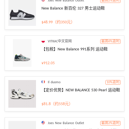
Joes New Balance Outlet
最高2%返利
New Balance 新百伦 327 男士运动鞋
$48.99（约350元）
VITKAC中文官网
最高6%返利
【包税】New Balance 991系列 运动鞋
¥912.05
Il duomo
10%返利
【定价优势】NEW BALANCE 530 Pearl 运动鞋
$81.8（约558元）
Joes New Balance Outlet
最高2%返利