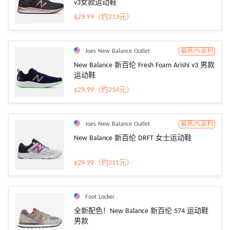
v3女款运动鞋
$29.99（约213元）
Joes New Balance Outlet
最高2%返利
New Balance 新百伦 Fresh Foam Arishi v3 男款
运动鞋
$29.99（约214元）
Joes New Balance Outlet
最高2%返利
New Balance 新百伦 DRFT 女士运动鞋
$29.99（约211元）
Foot Locker
全新配色！New Balance 新百伦 574 运动鞋
男款