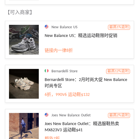
【可入商家】
New Balance US
最高1%返利
New Balance US：精选运动鞋限时促销
链接内一律8折
Bernardelli Store
最高12%返利
Bernardelli Store：2月时尚大促 New Balance
时尚专区
6折，990V6 运动鞋$132
Joes New Balance Outlet
最高2%返利
Joes New Balance Outlet：精选服鞋热卖
MX623V3 运动鞋$41
额外7折