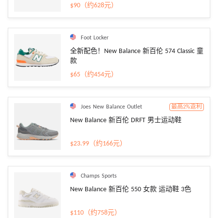
$90（约628元）
Foot Locker
全新配色！New Balance 新百伦 574 Classic 童
款
$65（约454元）
Joes New Balance Outlet
最高2%返利
New Balance 新百伦 DRFT 男士运动鞋
$23.99（约166元）
Champs Sports
New Balance 新百伦 550 女款 运动鞋 3色
$110（约758元）