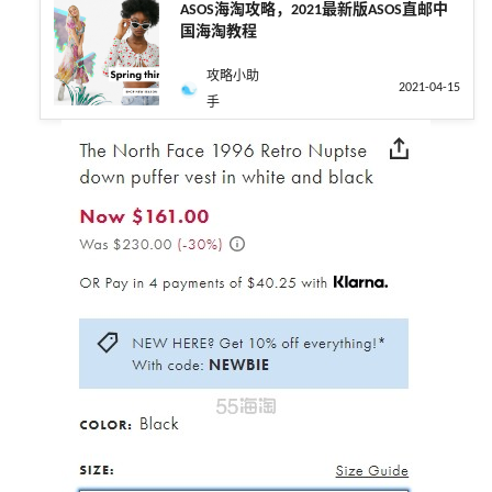
ASOS海淘攻略，2021最新版ASOS直邮中
国海淘教程
攻略小助
2021-04-15
手