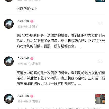
可以帮忙代下
Asteria0
2024-09-18 赞了
买这次CK呢真的是一次偶然的机会，看到别的地方发他们有
活动，然后就下载了55海淘，也是机缘巧合吧，正好我下载
呜呜海淘的时候，我那一段时期都有空。...
Asteria0
2024-09-18 发布了
买这次CK呢真的是一次偶然的机会，看到别的地方发他们有
活动，然后就下载了55海淘，也是机缘巧合吧，正好我下载
呜呜海淘的时候，我那一段时期都有空。...
Asteria0
2024-09-17 发布了