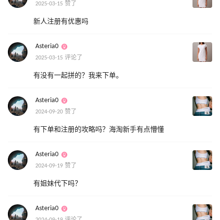
2025-03-15 赞了
新人注册有优惠吗
Asteria0
2025-03-15 评论了
有没有一起拼的？我来下单。
Asteria0
2024-09-20 赞了
有下单和注册的攻略吗？海淘新手有点懵懂
Asteria0
2024-09-19 赞了
有姐妹代下吗？
Asteria0
2024-09-19 评论了