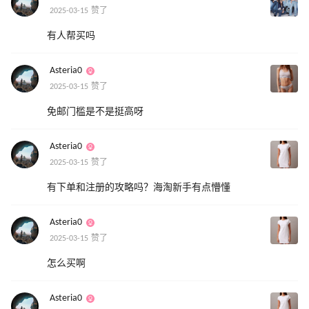
2025-03-15 赞了
有人帮买吗
Asteria0
2025-03-15 赞了
免邮门槛是不是挺高呀
Asteria0
2025-03-15 赞了
有下单和注册的攻略吗？海淘新手有点懵懂
Asteria0
2025-03-15 赞了
怎么买啊
Asteria0