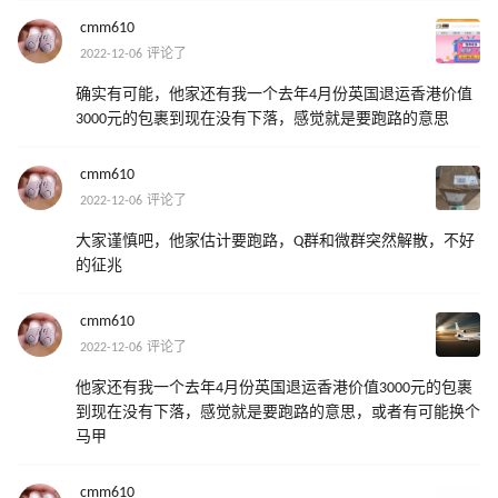
cmm610
2022-12-06 评论了
确实有可能，他家还有我一个去年4月份英国退运香港价值
3000元的包裹到现在没有下落，感觉就是要跑路的意思
cmm610
2022-12-06 评论了
大家谨慎吧，他家估计要跑路，Q群和微群突然解散，不好
的征兆
cmm610
2022-12-06 评论了
他家还有我一个去年4月份英国退运香港价值3000元的包裹
到现在没有下落，感觉就是要跑路的意思，或者有可能换个
马甲
cmm610