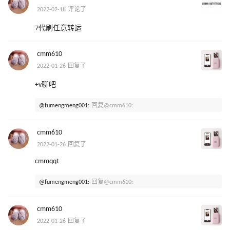
2022-02-18 评论了
7代刷任意转运
cmm610
2022-01-26 回复了
+v聊吧
@fumengmeng001:
回复@cmm610:
cmm610
2022-01-26 回复了
cmmqqt
@fumengmeng001:
回复@cmm610:
cmm610
2022-01-26 回复了