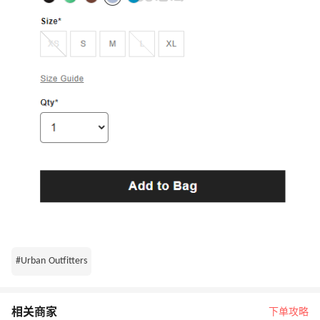
#Urban Outfitters
相关商家
下单攻略