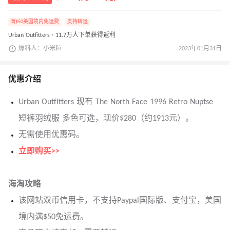
满$50美国境内免运费
支持转运
Urban Outfitters · 11.7万人下单获得返利
爆料人：小米粒
2023年01月31日
优惠介绍
Urban Outfitters 现有 The North Face 1996 Retro Nuptse
短裤羽绒服 多色可选，现价$280（约1913元）。
无需使用优惠码。
立即购买>>
海淘攻略
该网站双币信用卡，不支持Paypal国际版、支付宝，美国
境内满$50免运费。