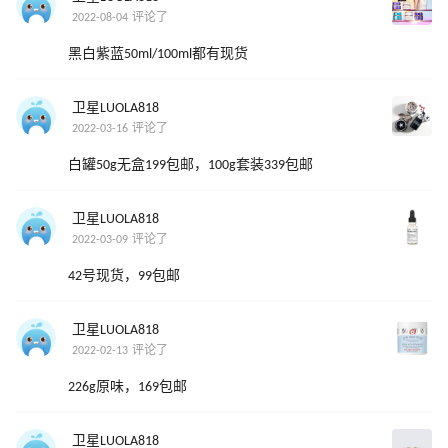
2022-08-04 评论了
黑白紫蓝50ml/100ml都有现货
卫星LUOLA818
2022-03-16 评论了
白罐50g无盒199包邮，100g套装339包邮
卫星LUOLA818
2022-03-09 评论了
42号现货，99包邮
卫星LUOLA818
2022-02-13 评论了
226g原味，169包邮
卫星LUOLA818