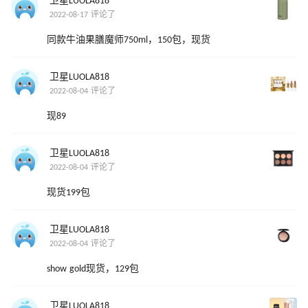
卫星LUOLA818
2022-08-17 评论了
同款牛油果膳魔师750ml，150包，现货
卫星LUOLA818
2022-08-04 评论了
现89
卫星LUOLA818
2022-08-04 评论了
现货199包
卫星LUOLA818
2022-08-04 评论了
show gold现货，129包
卫星LUOLA818