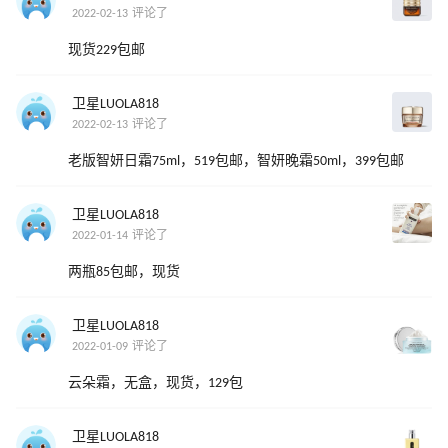
2022-02-13 评论了
现货229包邮
卫星LUOLA818
2022-02-13 评论了
老版智妍日霜75ml，519包邮，智妍晚霜50ml，399包邮
卫星LUOLA818
2022-01-14 评论了
两瓶85包邮，现货
卫星LUOLA818
2022-01-09 评论了
云朵霜，无盒，现货，129包
卫星LUOLA818