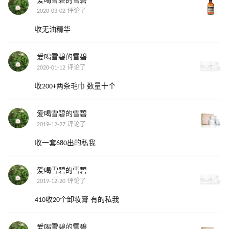
爱喝雪碧的雪碧
2020-03-02 评论了
收无油精华
爱喝雪碧的雪碧
2020-01-12 评论了
收200+两条毛巾 数量十个
爱喝雪碧的雪碧
2019-12-27 评论了
收一套680出的私我
爱喝雪碧的雪碧
2019-12-20 评论了
410收20个卸妆膏 有的私我
爱喝雪碧的雪碧