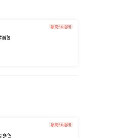
最高5%返利
花琴谱包
最高5%返利
谱包 多色