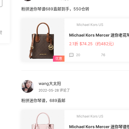
粉拼迷你琴谱689直邮到手，550仓转
Michael Kors US
Michael Kors Mercer 迷你老
2.1折 $74.25（约482元）
20
76
wang大太阳
2022-05-28 评论了
粉拼迷你琴谱，689直邮
Michael Kors US
Michael Kors Mercer 迷你琴