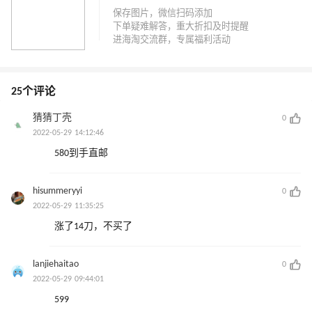
25个评论
猜猜丁壳
0
2022-05-29 14:12:46
580到手直邮
hisummeryyi
0
2022-05-29 11:35:25
涨了14刀，不买了
lanjiehaitao
0
2022-05-29 09:44:01
599