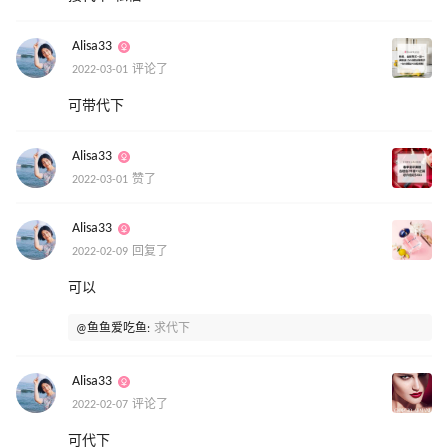
Alisa33
2022-03-01 评论了
可带代下
Alisa33
2022-03-01 赞了
Alisa33
2022-02-09 回复了
可以
@鱼鱼爱吃鱼:
求代下
Alisa33
2022-02-07 评论了
可代下