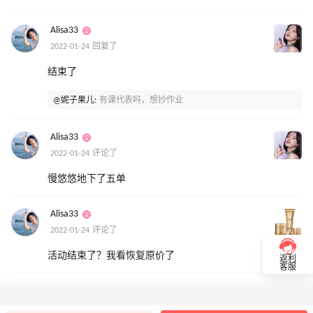
Alisa33
2022-01-24 回复了
结束了
@妮子果儿:
有课代表吗，想抄作业
Alisa33
2022-01-24 评论了
慢悠悠地下了五单
Alisa33
2022-01-24 评论了
活动结束了？我看恢复原价了
返利
客服