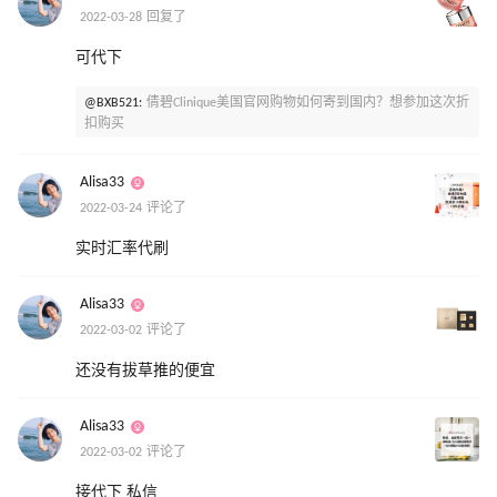
2022-03-28 回复了
可代下
@BXB521:
倩碧Clinique美国官网购物如何寄到国内？想参加这次折
扣购买
Alisa33
2022-03-24 评论了
实时汇率代刷
Alisa33
2022-03-02 评论了
还没有拔草推的便宜
Alisa33
2022-03-02 评论了
接代下 私信