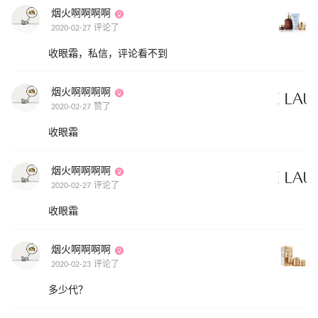
烟火啊啊啊啊
2020-02-27 评论了
收眼霜，私信，评论看不到
烟火啊啊啊啊
2020-02-27 赞了
收眼霜
烟火啊啊啊啊
2020-02-27 评论了
收眼霜
烟火啊啊啊啊
2020-02-23 评论了
多少代？