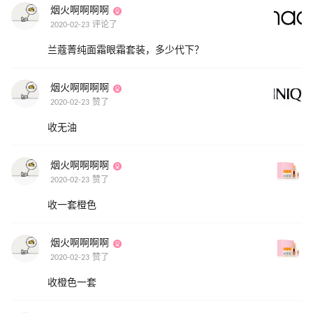
烟火啊啊啊啊
2020-02-23 评论了
兰蔻菁纯面霜眼霜套装，多少代下？
烟火啊啊啊啊
2020-02-23 赞了
收无油
烟火啊啊啊啊
2020-02-23 赞了
收一套橙色
烟火啊啊啊啊
2020-02-23 赞了
收橙色一套