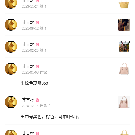
甘甘zy
2023-11-24 赞了
甘甘zy
2021-08-12 赞了
甘甘zy
2021-02-25 赞了
甘甘zy
2021-01-08 评论了
出棕色现货850
甘甘zy
2020-12-14 评论了
出中号黑色，棕色，可中环仓转
甘甘zy