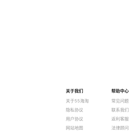
关于我们
帮助中心
关于55海淘
常见问题
隐私协议
联系我们
用户协议
返利客服
网站地图
法律顾问