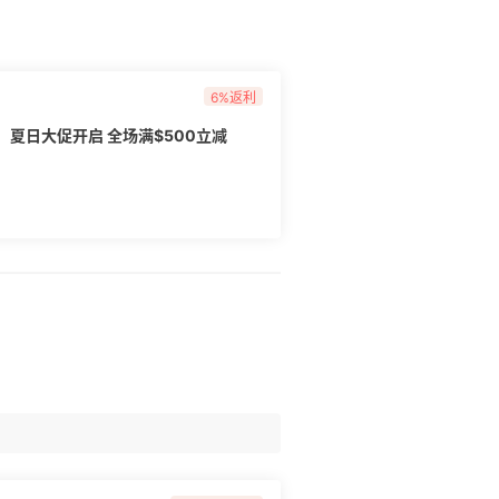
6%返利
网：夏日大促开启 全场满$500立减