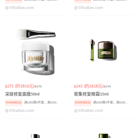
@55haitao.com
@55haitao.com
$275 (约1816元)
$245 (约1618元)
$275
$245
深层修复面膜50ml
密集修复眼霜15ml
SUMMER22
满$300赠4件套，满$500加赠焕肤精华小样
SUMMER22
满$300赠4件套，满$500加赠焕肤精华小样
@55haitao.com
@55haitao.com