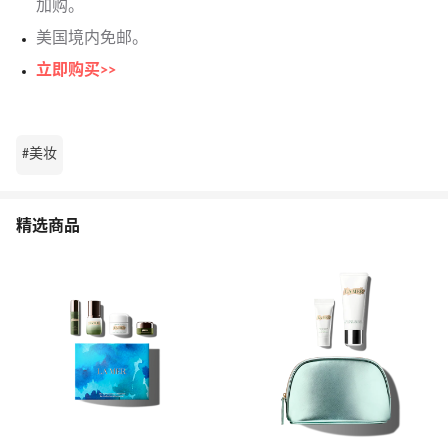
加购。
美国境内免邮。
立即购买>>
#美妆
精选商品