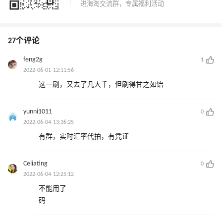
27个评论
feng2g
1
2022-06-01 12:11:56
这一刷，又去了几大千，但刷得甘之如饴
yunni1011
0
2022-06-04 13:36:25
有群，实时汇率代拍，有凭证
Celiating
0
2022-06-04 12:25:12
不能用了
码