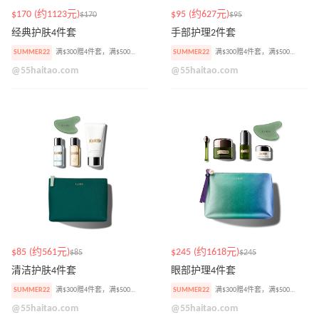
$170 (约1123元)
$95 (约627元)
$170
$95
经典护肤4件套
手部护理2件套
SUMMER22
满$300赠4件套，满$500加赠焕肤精华小样
SUMMER22
满$300赠4件套，满$500加赠焕肤精华小样
@55haitao.com
@55haitao.com
$85 (约561元)
$245 (约1618元)
$85
$245
清洁护肤4件套
眼部护理4件套
SUMMER22
满$300赠4件套，满$500加赠焕肤精华小样
SUMMER22
满$300赠4件套，满$500加赠焕肤精华小样
@55haitao.com
@55haitao.com