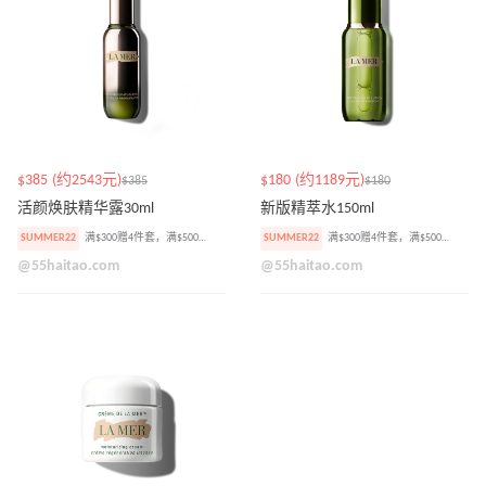
$385 (约2543元)
$180 (约1189元)
$385
$180
活颜焕肤精华露30ml
新版精萃水150ml
SUMMER22
满$300赠4件套，满$500加赠焕肤精华小样
SUMMER22
满$300赠4件套，满$500加赠焕肤精华小样
@55haitao.com
@55haitao.com